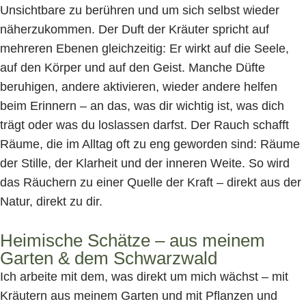
Unsichtbare zu berühren und um sich selbst wieder
näherzukommen. Der Duft der Kräuter spricht auf
mehreren Ebenen gleichzeitig: Er wirkt auf die Seele,
auf den Körper und auf den Geist. Manche Düfte
beruhigen, andere aktivieren, wieder andere helfen
beim Erinnern – an das, was dir wichtig ist, was dich
trägt oder was du loslassen darfst. Der Rauch schafft
Räume, die im Alltag oft zu eng geworden sind: Räume
der Stille, der Klarheit und der inneren Weite. So wird
das Räuchern zu einer Quelle der Kraft – direkt aus der
Natur, direkt zu dir.
Heimische Schätze – aus meinem
Garten & dem Schwarzwald
Ich arbeite mit dem, was direkt um mich wächst – mit
Kräutern aus meinem Garten und mit Pflanzen und