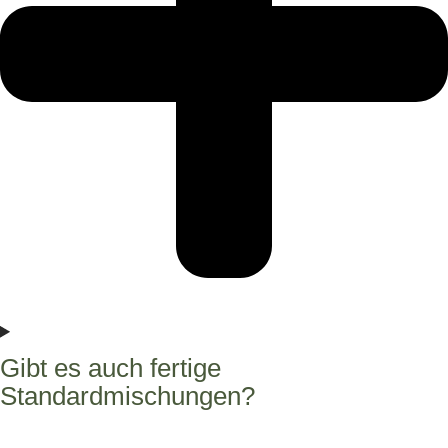
Gibt es auch fertige
Standardmischungen?