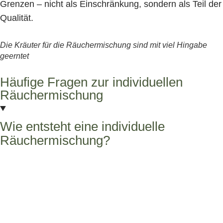
Grenzen – nicht als Einschränkung, sondern als Teil der
Qualität.
Die Kräuter für die Räuchermischung sind mit viel Hingabe
geerntet
Häufige Fragen zur individuellen
Räuchermischung
Wie entsteht eine individuelle
Räuchermischung?