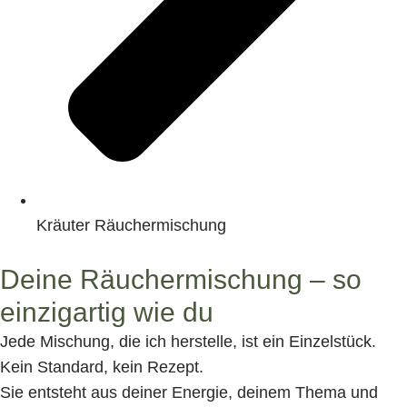
Kräuter Räuchermischung
Deine Räuchermischung – so
einzigartig wie du
Jede Mischung, die ich herstelle, ist ein Einzelstück.
Kein Standard, kein Rezept.
Sie entsteht aus deiner Energie, deinem Thema und