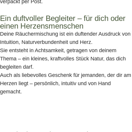
verpackt per Post.
Ein duftvoller Begleiter – für dich oder
einen Herzensmenschen
Deine Räuchermischung ist ein duftender Ausdruck von
Intuition, Naturverbundenheit und Herz.
Sie entsteht in Achtsamkeit, getragen von deinem
Thema – ein kleines, kraftvolles Stück Natur, das dich
begleiten darf.
Auch als liebevolles Geschenk für jemanden, der dir am
Herzen liegt – persönlich, intuitiv und von Hand
gemacht.