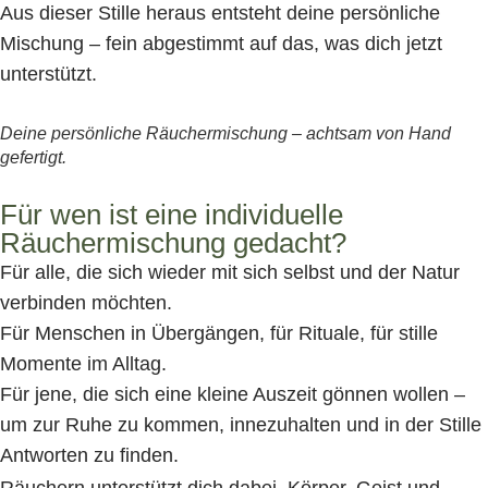
Aus dieser Stille heraus entsteht deine persönliche
Mischung – fein abgestimmt auf das, was dich jetzt
unterstützt.
Deine persönliche Räuchermischung – achtsam von Hand
gefertigt.
Für wen ist eine individuelle
Räuchermischung gedacht?
Für alle, die sich wieder mit sich selbst und der Natur
verbinden möchten.
Für Menschen in Übergängen, für Rituale, für stille
Momente im Alltag.
Für jene, die sich eine kleine Auszeit gönnen wollen –
um zur Ruhe zu kommen, innezuhalten und in der Stille
Antworten zu finden.
Räuchern unterstützt dich dabei, Körper, Geist und