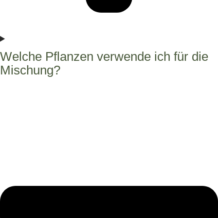
Welche Pflanzen verwende ich für die
Mischung?