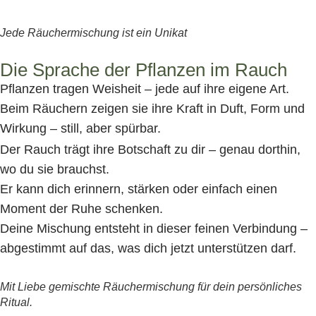
Jede Räuchermischung ist ein Unikat
Die Sprache der Pflanzen im Rauch
Pflanzen tragen Weisheit – jede auf ihre eigene Art.
Beim Räuchern zeigen sie ihre Kraft in Duft, Form und
Wirkung – still, aber spürbar.
Der Rauch trägt ihre Botschaft zu dir – genau dorthin,
wo du sie brauchst.
Er kann dich erinnern, stärken oder einfach einen
Moment der Ruhe schenken.
Deine Mischung entsteht in dieser feinen Verbindung –
abgestimmt auf das, was dich jetzt unterstützen darf.
Mit Liebe gemischte Räuchermischung für dein persönliches
Ritual.