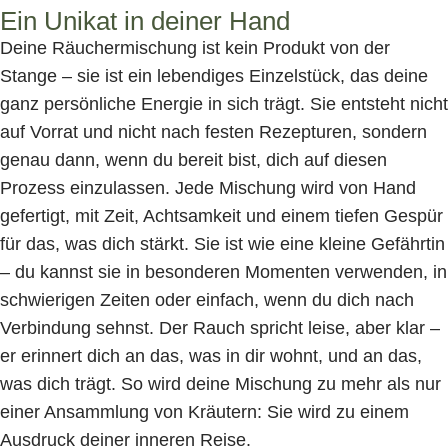
Ein Unikat in deiner Hand
Deine Räuchermischung ist kein Produkt von der
Stange – sie ist ein lebendiges Einzelstück, das deine
ganz persönliche Energie in sich trägt. Sie entsteht nicht
auf Vorrat und nicht nach festen Rezepturen, sondern
genau dann, wenn du bereit bist, dich auf diesen
Prozess einzulassen. Jede Mischung wird von Hand
gefertigt, mit Zeit, Achtsamkeit und einem tiefen Gespür
für das, was dich stärkt. Sie ist wie eine kleine Gefährtin
– du kannst sie in besonderen Momenten verwenden, in
schwierigen Zeiten oder einfach, wenn du dich nach
Verbindung sehnst. Der Rauch spricht leise, aber klar –
er erinnert dich an das, was in dir wohnt, und an das,
was dich trägt. So wird deine Mischung zu mehr als nur
einer Ansammlung von Kräutern: Sie wird zu einem
Ausdruck deiner inneren Reise.