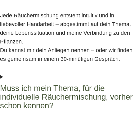
Jede Räuchermischung entsteht intuitiv und in
liebevoller Handarbeit – abgestimmt auf dein Thema,
deine Lebenssituation und meine Verbindung zu den
Pflanzen.
Du kannst mir dein Anliegen nennen – oder wir finden
es gemeinsam in einem 30-minütigen Gespräch.
Muss ich mein Thema, für die
individuelle Räuchermischung, vorher
schon kennen?