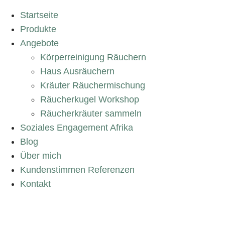
Startseite
Produkte
Angebote
Körperreinigung Räuchern
Haus Ausräuchern
Kräuter Räuchermischung
Räucherkugel Workshop
Räucherkräuter sammeln
Soziales Engagement Afrika
Blog
Über mich
Kundenstimmen Referenzen
Kontakt