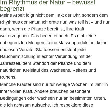
Im Rhythmus der Natur – bewusst
begrenzt
Meine Arbeit folgt nicht dem Takt der Uhr, sondern dem
Rhythmus der Natur. Ich ernte nur, was reif ist – und nur
dann, wenn die Pflanze bereit ist, ihre Kraft
weiterzugeben. Das bedeutet auch: Es gibt keine
unbegrenzten Mengen, keine Massenproduktion, keine
endlosen Vorräte. Stattdessen entsteht jede
Räuchermischung in echter Verbindung mit der
Jahreszeit, dem Standort der Pflanze und dem
natürlichen Kreislauf des Wachsens, Reifens und
Ruhens.
Manche Kräuter sind nur für wenige Wochen im Jahr in
ihrer vollen Kraft. Andere brauchen besondere
Bedingungen oder wachsen nur an bestimmten Orten,
die ich achtsam aufsuche. Ich respektiere diese