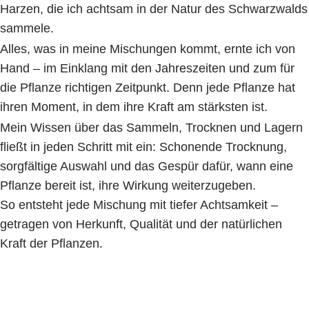
Harzen, die ich achtsam in der Natur des Schwarzwalds
sammele.
Alles, was in meine Mischungen kommt, ernte ich von
Hand – im Einklang mit den Jahreszeiten und zum für
die Pflanze richtigen Zeitpunkt. Denn jede Pflanze hat
ihren Moment, in dem ihre Kraft am stärksten ist.
Mein Wissen über das Sammeln, Trocknen und Lagern
fließt in jeden Schritt mit ein: Schonende Trocknung,
sorgfältige Auswahl und das Gespür dafür, wann eine
Pflanze bereit ist, ihre Wirkung weiterzugeben.
So entsteht jede Mischung mit tiefer Achtsamkeit –
getragen von Herkunft, Qualität und der natürlichen
Kraft der Pflanzen.