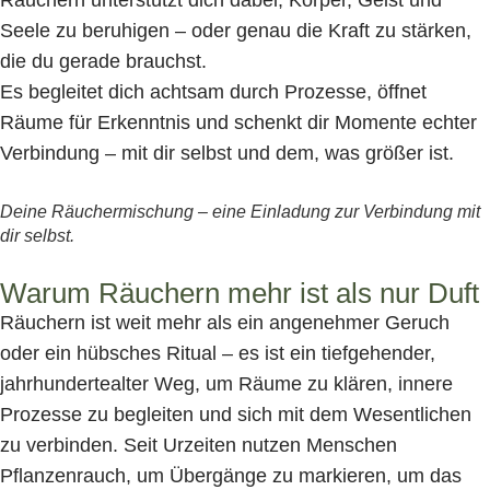
Seele zu beruhigen – oder genau die Kraft zu stärken,
die du gerade brauchst.
Es begleitet dich achtsam durch Prozesse, öffnet
Räume für Erkenntnis und schenkt dir Momente echter
Verbindung – mit dir selbst und dem, was größer ist.
Deine Räuchermischung – eine Einladung zur Verbindung mit
dir selbst.
Warum Räuchern mehr ist als nur Duft
Räuchern ist weit mehr als ein angenehmer Geruch
oder ein hübsches Ritual – es ist ein tiefgehender,
jahrhundertealter Weg, um Räume zu klären, innere
Prozesse zu begleiten und sich mit dem Wesentlichen
zu verbinden. Seit Urzeiten nutzen Menschen
Pflanzenrauch, um Übergänge zu markieren, um das