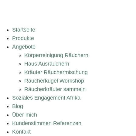
Startseite
Produkte
Angebote
Körperreinigung Räuchern
Haus Ausräuchern
Kräuter Räuchermischung
Räucherkugel Workshop
Räucherkräuter sammeln
Soziales Engagement Afrika
Blog
Über mich
Kundenstimmen Referenzen
Kontakt