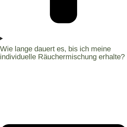
Wie lange dauert es, bis ich meine
individuelle Räuchermischung erhalte?