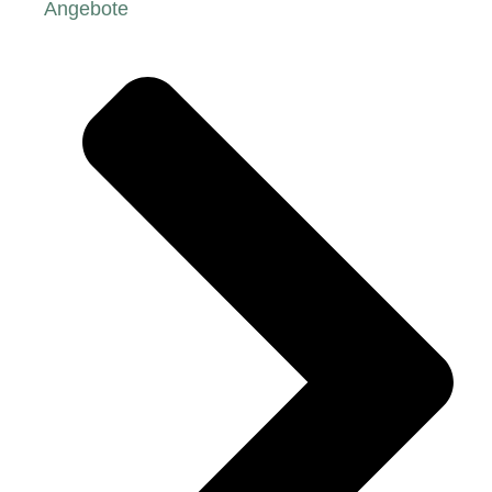
Angebote