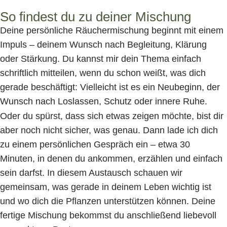
So findest du zu deiner Mischung
Deine persönliche Räuchermischung beginnt mit einem
Impuls – deinem Wunsch nach Begleitung, Klärung
oder Stärkung. Du kannst mir dein Thema einfach
schriftlich mitteilen, wenn du schon weißt, was dich
gerade beschäftigt: Vielleicht ist es ein Neubeginn, der
Wunsch nach Loslassen, Schutz oder innere Ruhe.
Oder du spürst, dass sich etwas zeigen möchte, bist dir
aber noch nicht sicher, was genau. Dann lade ich dich
zu einem persönlichen Gespräch ein – etwa 30
Minuten, in denen du ankommen, erzählen und einfach
sein darfst. In diesem Austausch schauen wir
gemeinsam, was gerade in deinem Leben wichtig ist
und wo dich die Pflanzen unterstützen können. Deine
fertige Mischung bekommst du anschließend liebevoll