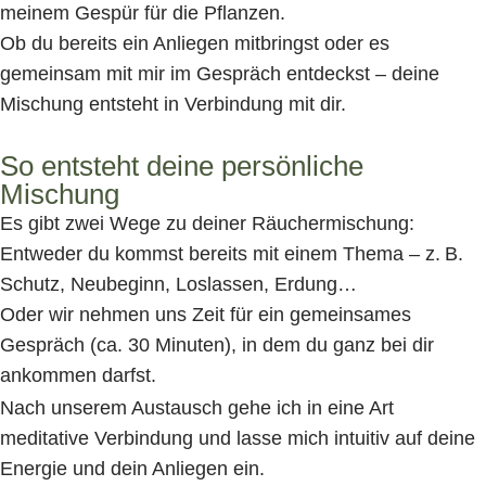
meinem Gespür für die Pflanzen.
Ob du bereits ein Anliegen mitbringst oder es
gemeinsam mit mir im Gespräch entdeckst – deine
Mischung entsteht in Verbindung mit dir.
So entsteht deine persönliche
Mischung
Es gibt zwei Wege zu deiner Räuchermischung:
Entweder du kommst bereits mit einem Thema – z. B.
Schutz, Neubeginn, Loslassen, Erdung…
Oder wir nehmen uns Zeit für ein gemeinsames
Gespräch (ca. 30 Minuten), in dem du ganz bei dir
ankommen darfst.
Nach unserem Austausch gehe ich in eine Art
meditative Verbindung und lasse mich intuitiv auf deine
Energie und dein Anliegen ein.