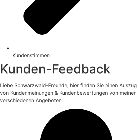
Kundenstimmen
Kunden-Feedback
Liebe Schwarzwald-Freunde, hier finden Sie einen Auszug
von Kundenmeinungen & Kundenbewertungen von meinen
verschiedenen Angeboten.