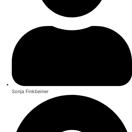
Sonja Finkbeiner