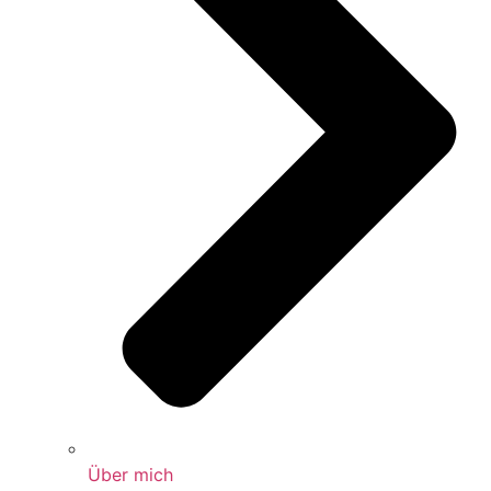
Über mich