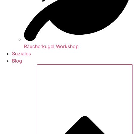
Räucherkugel Workshop
Soziales
Blog