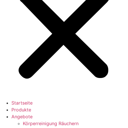
Startseite
Produkte
Angebote
Körperreinigung Räuchern