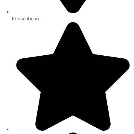
Friesenheim