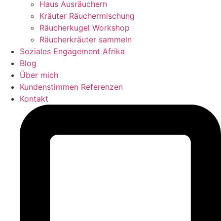
Haus Ausräuchern
Kräuter Räuchermischung
Räucherkugel Workshop
Räucherkräuter sammeln
Soziales Engagement Afrika
Blog
Über mich
Kundenstimmen Referenzen
Kontakt