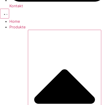
Kontakt
Home
Produkte