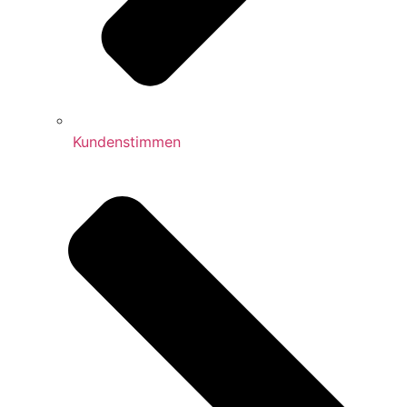
Kundenstimmen