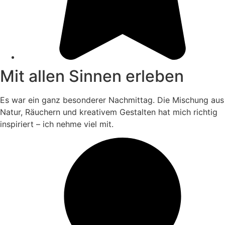
Mit allen Sinnen erleben
Es war ein ganz besonderer Nachmittag. Die Mischung aus
Natur, Räuchern und kreativem Gestalten hat mich richtig
inspiriert – ich nehme viel mit.