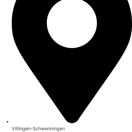
Villingen-Schwenningen